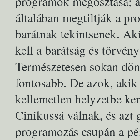
programok megosztása; a 
általában megtiltják a 
barátnak tekintsenek. Aki
kell a barátság és törvény
Természetesen sokan dön
fontosabb. De azok, akik
kellemetlen helyzetbe ker
Cinikussá válnak, és azt
programozás csupán a pé